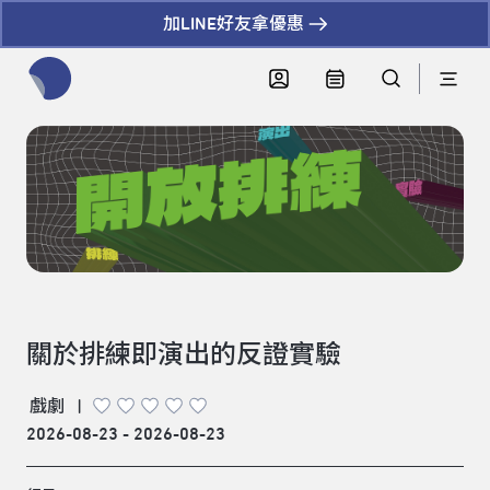
加LINE好友拿優惠
全網站搜尋節目、活動、影音文章
關於排練即演出的反證實驗
戲劇
|
2026-08-23 - 2026-08-23