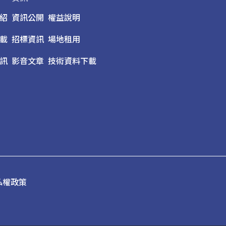
紹
資訊公開
權益說明
載
招標資訊
場地租用
訊
影音文章
技術資料下載
私權政策