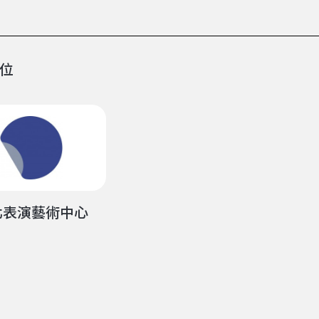
位
北表演藝術中心