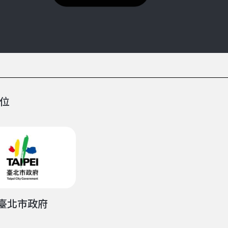
位
臺北市政府