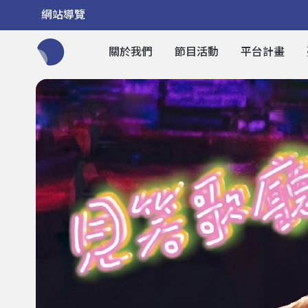
網站導覽
關於我們
節目活動
平台計畫
全網站搜尋節目、活動、影音文章