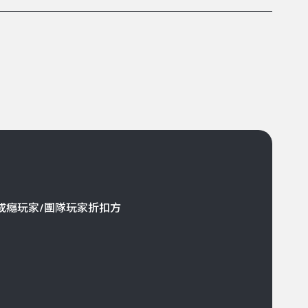
成癮玩家/團隊玩家折扣方