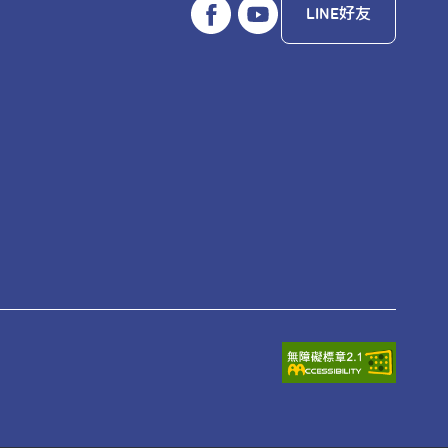
LINE好友