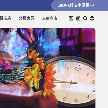
加LINE好友拿優惠
習推廣
北藝會員
文創商店