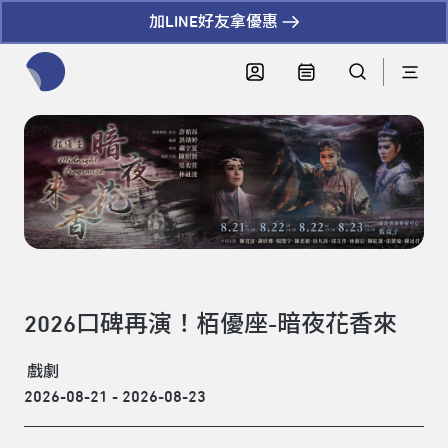
加LINE好友拿優惠
全網站搜尋節目、活動、影音文章
2026口碑再演！栢優座-暗夜花香來
戲劇
2026-08-21 - 2026-08-23