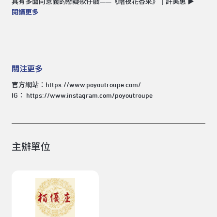
具有多面向意義的懸疑歌仔戲——《暗夜花香來》｜許美惠 ▶︎
閱讀更多
關注更多
官方網站：
https://www.poyoutroupe.com/
IG：
https://www.instagram.com/poyoutroupe
主辦單位