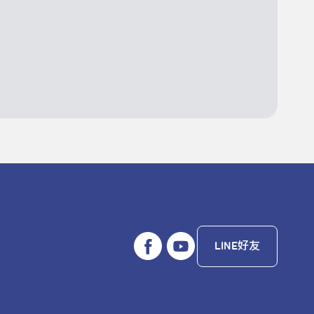
LINE好友