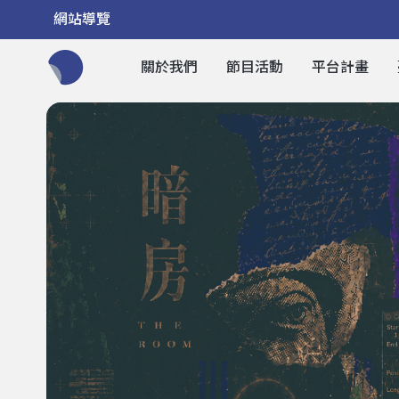
網站導覽
關於我們
節目活動
平台計畫
全網站搜尋節目、活動、影音文章