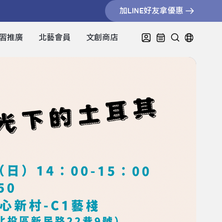
加LINE好友拿優惠
習推廣
北藝會員
文創商店