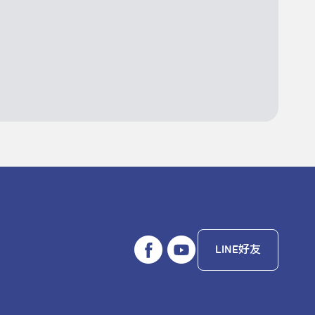
LINE好友