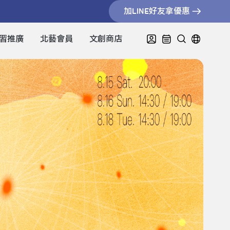
加LINE好友拿優惠
習推廣
北藝會員
文創商店