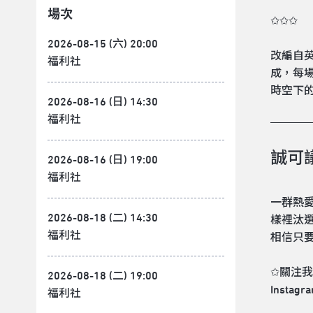
場次
✩✩✩
2026-08-15 (六) 20:00
改編自英
福利社
成，每
時空下
2026-08-16 (日) 14:30
福利社
誠可
2026-08-16 (日) 19:00
福利社
一群熱
2026-08-18 (二) 14:30
樣裡汰
福利社
相信只
✩關注
2026-08-18 (二) 19:00
Instagra
福利社