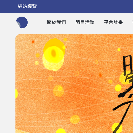
網站導覽
關於我們
節目活動
平台計畫
全網站搜尋節目、活動、影音文章