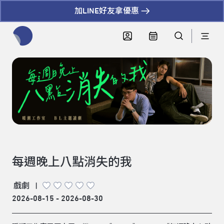
加LINE好友拿優惠
全網站搜尋節目、活動、影音文章
每週晚上八點消失的我
戲劇
|
2026-08-15 - 2026-08-30