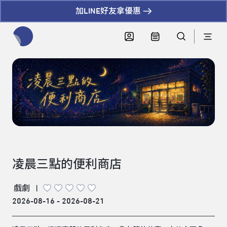
加LINE好友拿優惠
全網站搜尋節目、活動、影音文章
凌晨三點的便利商店
戲劇
|
2026-08-16 - 2026-08-21