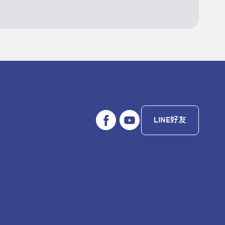
LINE好友