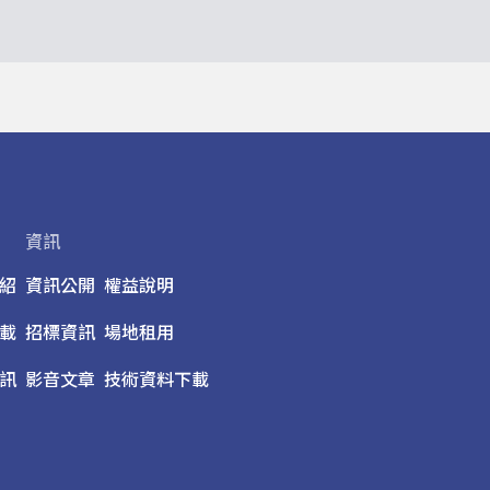
資訊
紹
資訊公開
權益說明
載
招標資訊
場地租用
訊
影音文章
技術資料下載