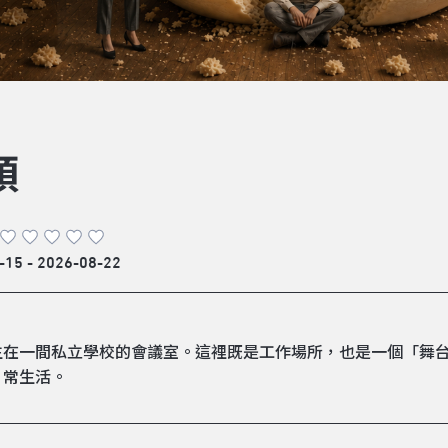
頭
-15 - 2026-08-22
生在一間私立學校的會議室。這裡既是工作場所，也是一個「舞
日常生活。