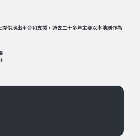
人士提供演出平台和支援，過去二十多年主要以本地創作為
儀
祥