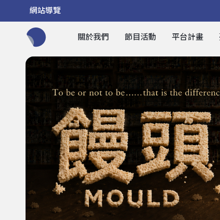
網站導覽
關於我們
節目活動
平台計畫
全網站搜尋節目、活動、影音文章