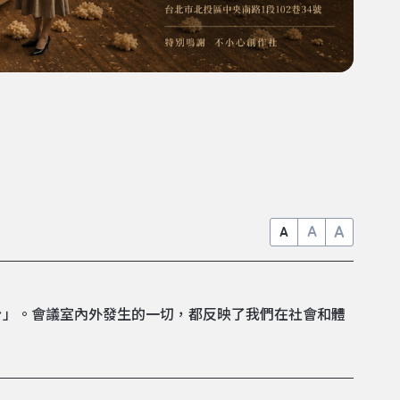
A
A
A
台」。會議室內外發生的一切，都反映了我們在社會和體