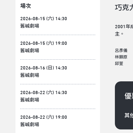
場次
巧克
2026-08-15 (六) 14:30
舊峸劇場
200
主。
2026-08-15 (六) 19:00
舊峸劇場
呂彥儀
林顥原
邱萱
2026-08-16 (日) 14:30
舊峸劇場
2026-08-22 (六) 14:30
優
舊峸劇場
其
2026-08-22 (六) 19:00
舊峸劇場