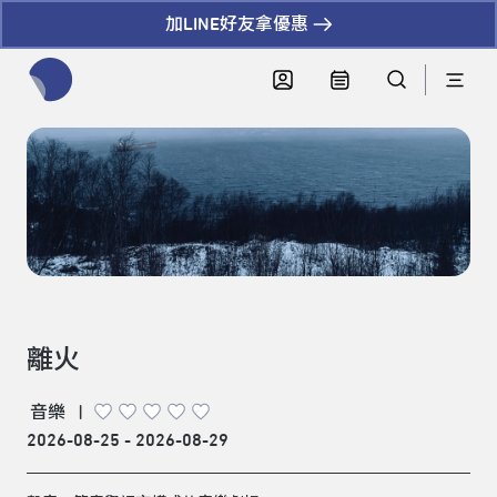
加LINE好友拿優惠
全網站搜尋節目、活動、影音文章
離火
音樂
|
2026-08-25 - 2026-08-29