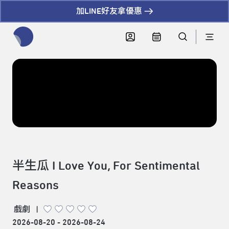
加LINE好友拿優惠
全網站搜尋節目、活動、影音文章
半生瓜 I Love You, For Sentimental
Reasons
戲劇
|
2026-08-20 - 2026-08-24