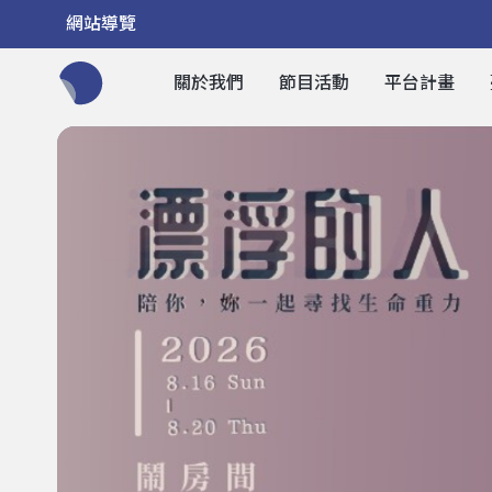
網站導覽
關於我們
節目活動
平台計畫
全網站搜尋節目、活動、影音文章