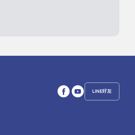
LINE好友