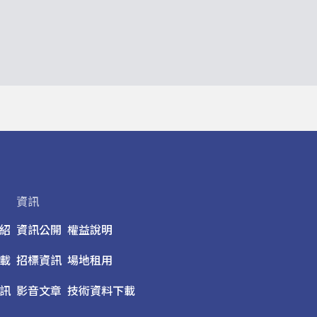
資訊
紹
資訊公開
權益說明
載
招標資訊
場地租用
訊
影音文章
技術資料下載