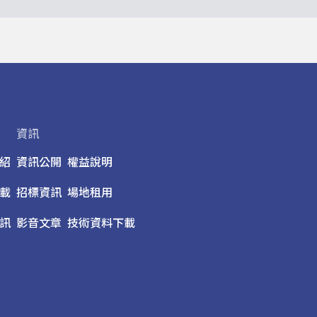
資訊
紹
資訊公開
權益說明
載
招標資訊
場地租用
訊
影音文章
技術資料下載