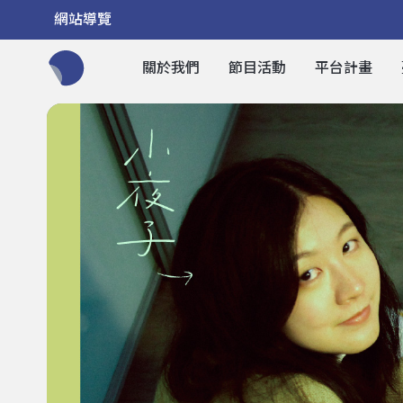
網站導覽
關於我們
節目活動
平台計畫
全網站搜尋節目、活動、影音文章