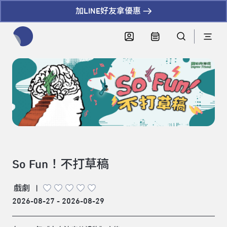
加LINE好友拿優惠
全網站搜尋節目、活動、影音文章
So Fun！不打草稿
戲劇
|
2026-08-27 - 2026-08-29