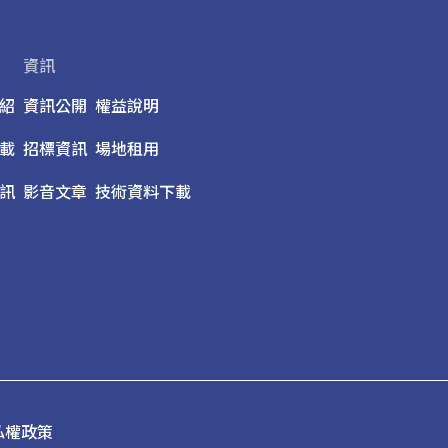
資訊
紹
資訊公開
權益說明
載
招標資訊
場地租用
訊
影音文章
技術資料下載
私權政策