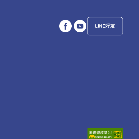
LINE好友