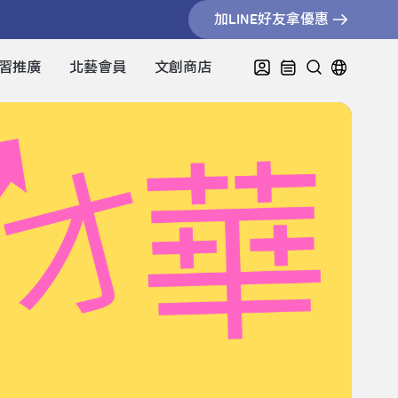
加LINE好友拿優惠
習推廣
北藝會員
文創商店