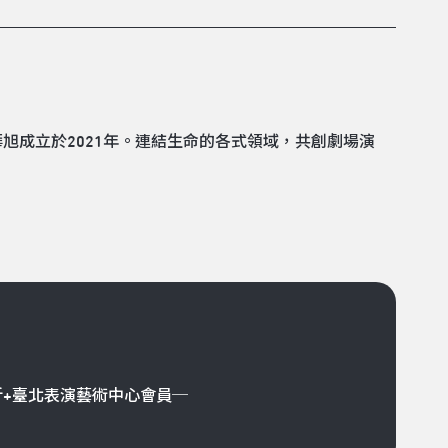
旭成立於2021年。連結生命的各式領域，共創劇場演
折+臺北表演藝術中心會員─