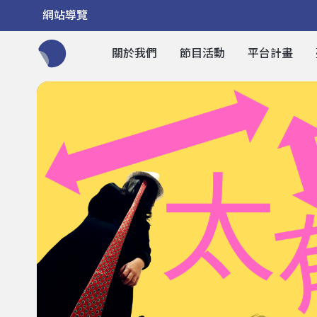
網站導覽
關於我們
節目活動
平台計畫
全網站搜尋節目、活動、影音文章