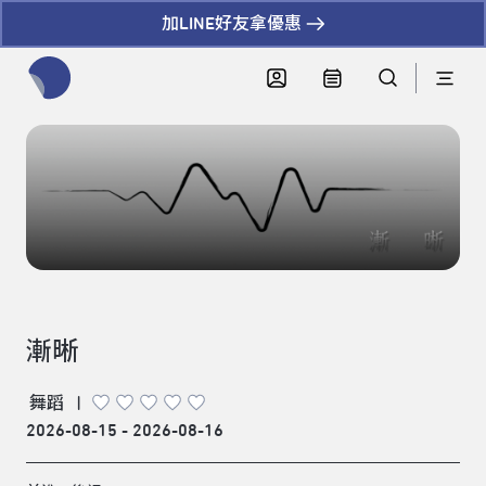
加LINE好友拿優惠
全網站搜尋節目、活動、影音文章
漸晰
舞蹈
|
2026-08-15 - 2026-08-16