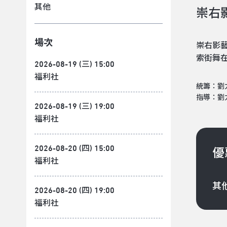
其他
崇右
場次
崇右影藝
索街舞
2026-08-19 (三) 15:00
福利社
統籌：劉
指導：劉
2026-08-19 (三) 19:00
福利社
2026-08-20 (四) 15:00
優
福利社
其
2026-08-20 (四) 19:00
福利社