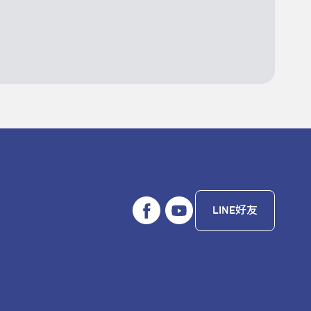
LINE好友