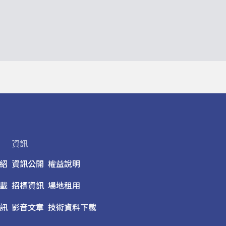
資訊
紹
資訊公開
權益說明
載
招標資訊
場地租用
訊
影音文章
技術資料下載