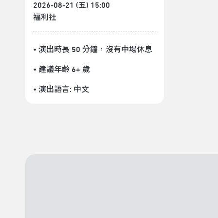
2026-08-21 (五) 15:00
福利社
• 演出時長 50 分鐘
，沒有中場休息
• 建議年齡 6+ 歲
• 演出語言:
中文