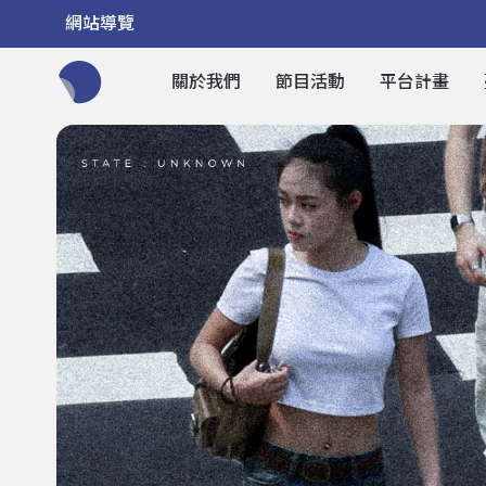
網站導覽
關於我們
節目活動
平台計畫
全網站搜尋節目、活動、影音文章