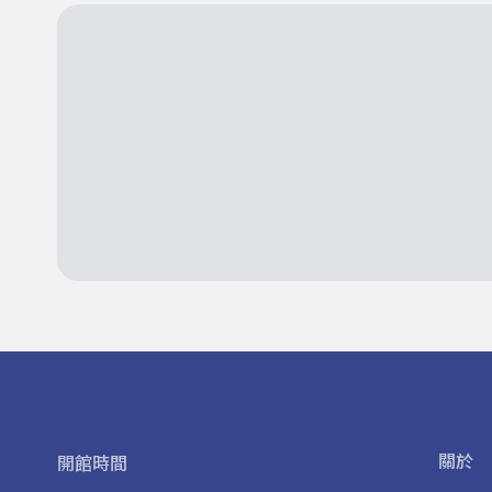
關於
開館時間