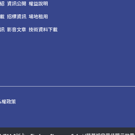
紹
資訊公開
權益說明
載
招標資訊
場地租用
訊
影音文章
技術資料下載
私權政策