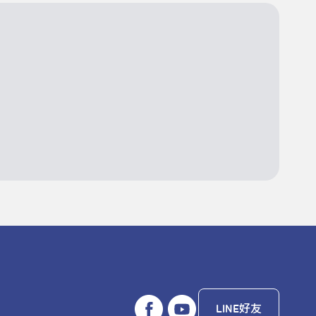
LINE好友