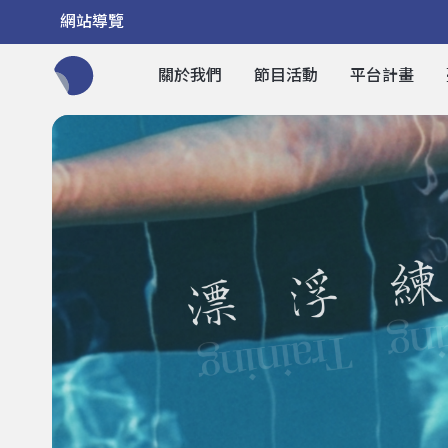
網站導覽
關於我們
節目活動
平台計畫
全網站搜尋節目、活動、影音文章