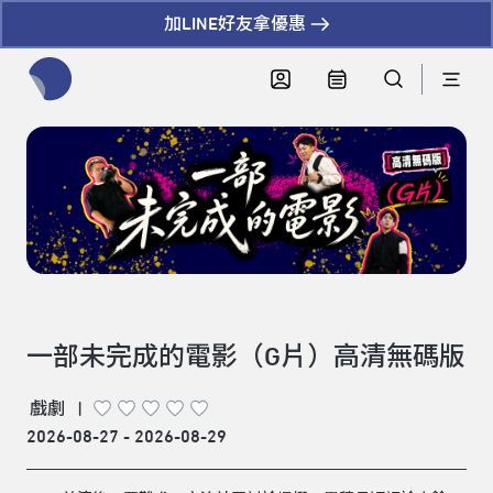
加LINE好友拿優惠
全網站搜尋節目、活動、影音文章
一部未完成的電影（G片）高清無碼版
戲劇
|
2026-08-27 - 2026-08-29