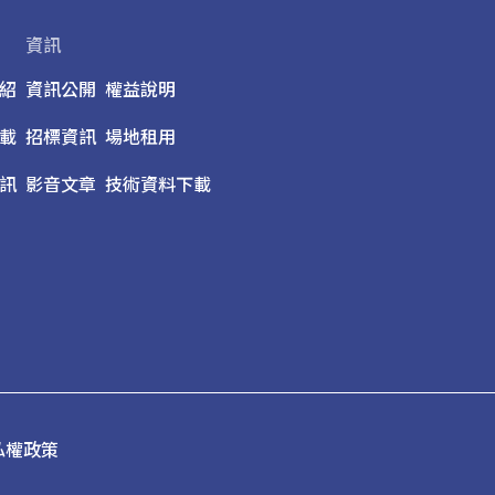
資訊
紹
資訊公開
權益說明
載
招標資訊
場地租用
訊
影音文章
技術資料下載
私權政策