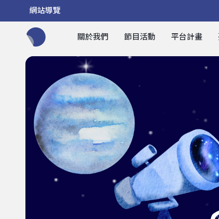
網站導覽
關於我們
節目活動
平台計畫
全網站搜尋節目、活動、影音文章