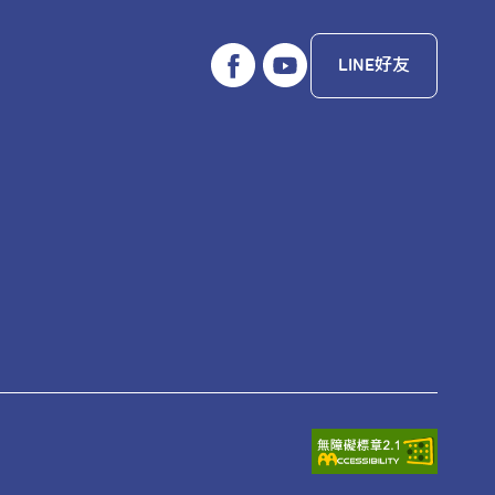
LINE好友