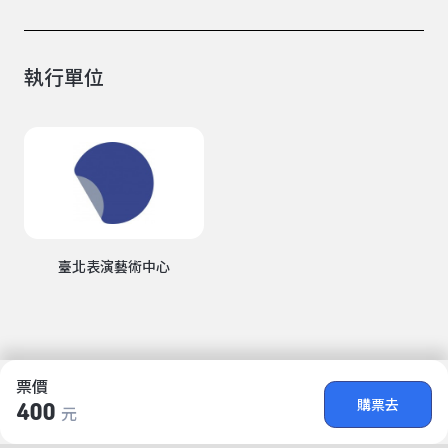
執行單位
臺北表演藝術中心
票價
購票去
400
元