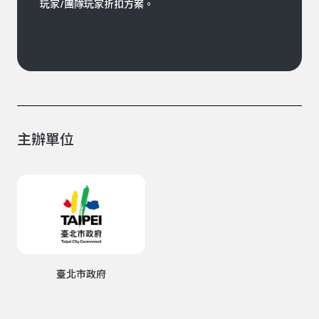
玩家/團隊玩家折扣方案。
主辦單位
臺北市政府