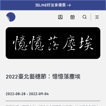
加LINE好友拿優惠
全網站搜尋節目、活動、影音文章
2022臺北藝穗節：憶憶落塵埃
2022-08-28 - 2022-09-04