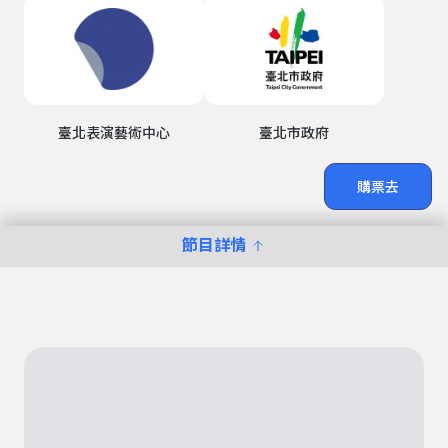
臺北表演藝術中心
臺北市政府
購票去
節目詳情