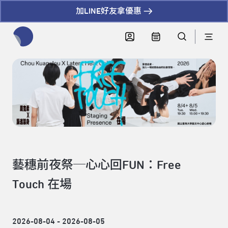
加LINE好友拿優惠
全網站搜尋節目、活動、影音文章
藝穗前夜祭─心心回FUN：Free
Touch 在場
2026-08-04 - 2026-08-05