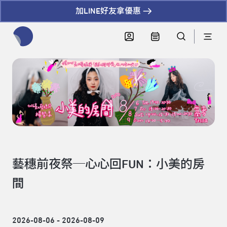
加LINE好友拿優惠
全網站搜尋節目、活動、影音文章
藝穗前夜祭─心心回FUN：小美的房
間
2026-08-06 - 2026-08-09