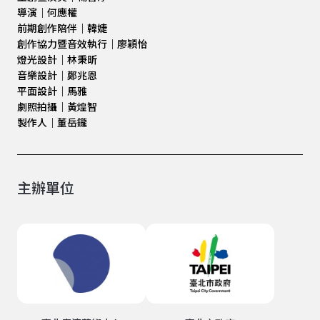
導演｜
何應權
前期創作陪伴｜韓婕
創作協力暨音效執行｜廖穎怡
燈光設計｜林秉昕
音樂設計｜鄭兆恩
平面設計｜馬雅
劇照拍攝｜黃煌智
製作人｜董岳鑨
主辦單位