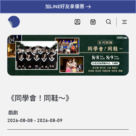
加LINE好友拿優惠
全網站搜尋節目、活動、影音文章
《同學會！同鞋～》
戲劇
2026-08-08 - 2026-08-09