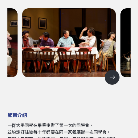
節目介紹
一群大學同學在畢業後辦了第一次的同學會，
並約定好往後每十年都要在同一家餐廳辦一次同學會。