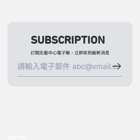
SUBSCRIPTION
訂閱北藝中心電子報，立即收到最新消息
開館時間