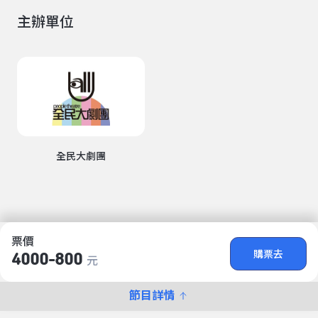
主辦單位
全民大劇團
票價
購票去
4000-800
元
節目詳情