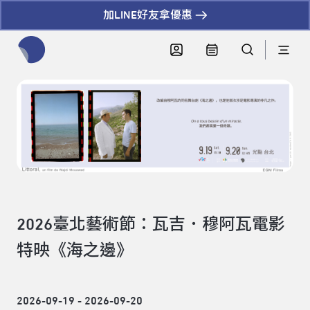
加LINE好友拿優惠
全網站搜尋節目、活動、影音文章
2026臺北藝術節：瓦吉．穆阿瓦電影
特映《海之邊》
2026-09-19 - 2026-09-20