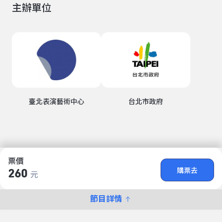
主辦單位
臺北表演藝術中心
台北市政府
票價
購票去
260
元
節目詳情