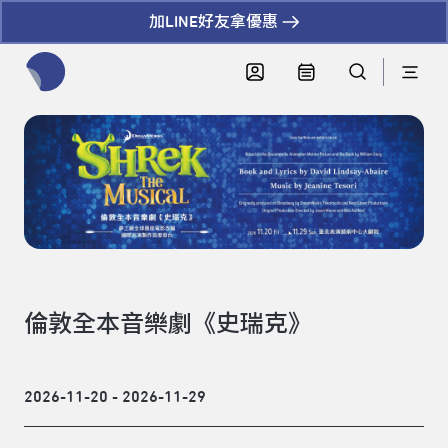
加LINE好友拿優惠
全網站搜尋節目、活動、影音文章
倫敦全本音樂劇《史瑞克》
2026-11-20 - 2026-11-29