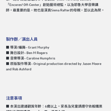
「Encores! Off-Center」創始藝術總監，以及耶魯大學音樂講
師。最重要的是，她也是演員Siena Rafter的母親，並以此為榮。
製作群／演出人員
■ 導演/編舞– Grant Murphy
■ 舞台設計– Ben M Rogers
■ 音樂導演– Caroline Humphris
■ 原版製作導演 – Original production directed by Jason Moore
and Rob Ashford
注意事項
■ 本演出建議觀賞年齡：6歲以上。家長及兒童請遵守依般購票