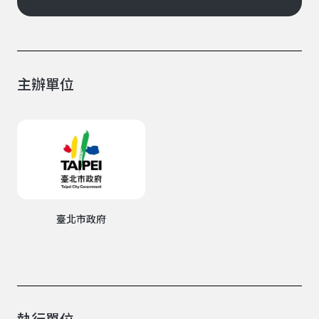
主辦單位
臺北市政府