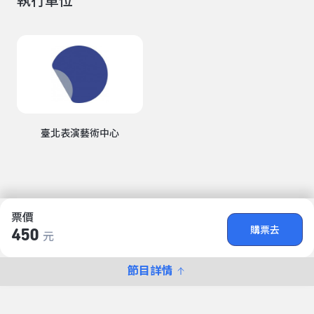
執行單位
臺北表演藝術中心
票價
購票去
450
元
節目詳情