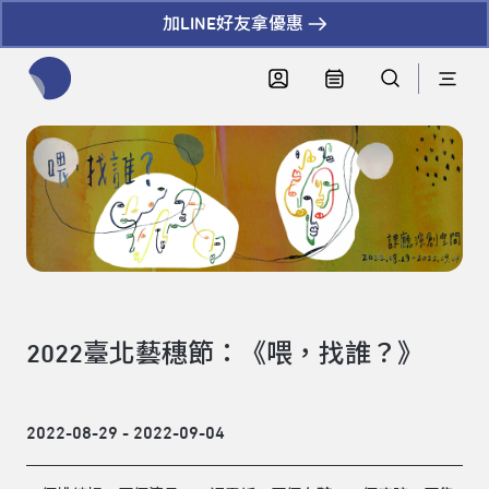
加LINE好友拿優惠
全網站搜尋節目、活動、影音文章
2022臺北藝穗節：《喂，找誰？》
2022-08-29 - 2022-09-04