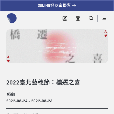
加LINE好友拿優惠
全網站搜尋節目、活動、影音文章
2022臺北藝穗節：橋遷之喜
戲劇
2022-08-24 - 2022-08-26