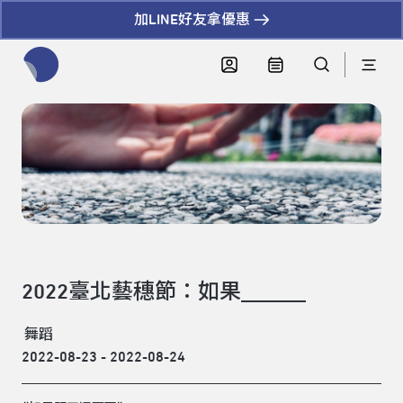
加LINE好友拿優惠
全網站搜尋節目、活動、影音文章
2022臺北藝穗節：如果______
舞蹈
2022-08-23 - 2022-08-24