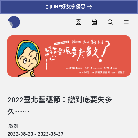
加LINE好友拿優惠
全網站搜尋節目、活動、影音文章
2022臺北藝穗節：戀到底要失多
久⋯⋯
戲劇
2022-08-20 - 2022-08-27