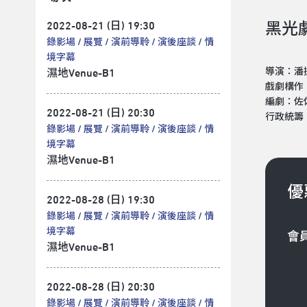
2022-08-21 (日) 19:30
黑光
錄影場
展覽
演前導聆
演後座談
情
境字幕
導演：潘
濕地Venue-B1
戲劇構作
編劇：佐
2022-08-21 (日) 20:30
行政統籌
錄影場
展覽
演前導聆
演後座談
情
境字幕
濕地Venue-B1
優
2022-08-28 (日) 19:30
錄影場
展覽
演前導聆
演後座談
情
境字幕
會
濕地Venue-B1
2022-08-28 (日) 20:30
錄影場
展覽
演前導聆
演後座談
情