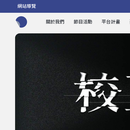
網站導覽
關於我們
節目活動
平台計畫
全網站搜尋節目、活動、影音文章