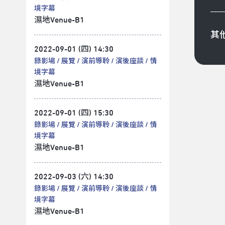
境字幕
濕地Venue-B1
其
2022-09-01 (四) 14:30
錄影場
展覽
演前導聆
演後座談
情
境字幕
濕地Venue-B1
2022-09-01 (四) 15:30
錄影場
展覽
演前導聆
演後座談
情
境字幕
濕地Venue-B1
2022-09-03 (六) 14:30
錄影場
展覽
演前導聆
演後座談
情
境字幕
濕地Venue-B1