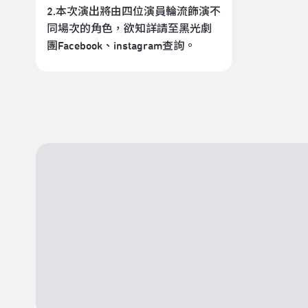
2.本次演出將由四位演員輪流飾演不
同場次的角色，欲知詳請至黑光劇
團Facebook、instagram查詢。