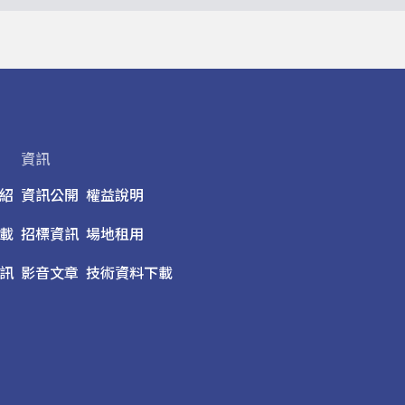
資訊
紹
資訊公開
權益說明
載
招標資訊
場地租用
訊
影音文章
技術資料下載