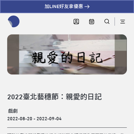
加LINE好友拿優惠
全網站搜尋節目、活動、影音文章
2022臺北藝穗節：親愛的日記
戲劇
2022-08-20 - 2022-09-04