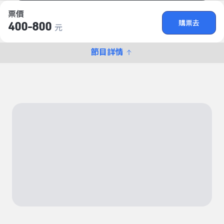
票價
購票去
400-800
元
節目詳情