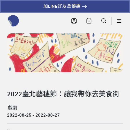
加LINE好友拿優惠
全網站搜尋節目、活動、影音文章
2022臺北藝穗節：讓我帶你去美食街
戲劇
2022-08-25 - 2022-08-27