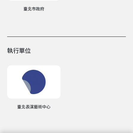
臺北市政府
執行單位
臺北表演藝術中心