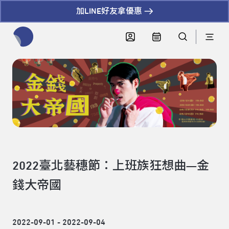
加LINE好友拿優惠
全網站搜尋節目、活動、影音文章
2022臺北藝穗節：上班族狂想曲—金
錢大帝國
2022-09-01 - 2022-09-04