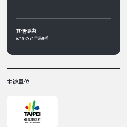
其他優惠
6/18-7/31早鳥8折
主辦單位