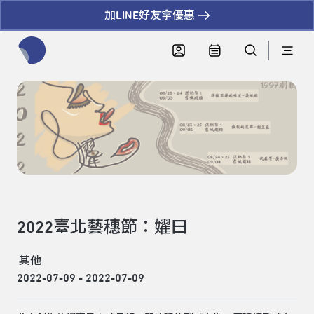
加LINE好友拿優惠
全網站搜尋節目、活動、影音文章
2022臺北藝穗節：嬥曰
其他
2022-07-09 - 2022-07-09