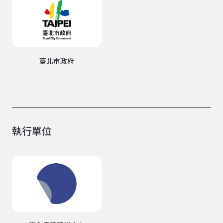
臺北市政府
執行單位