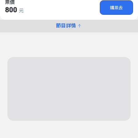
票價
購票去
800
元
節目詳情