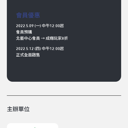
會員優惠
2022.5.09 (一) 中午12:00起
會員預購
北藝中心會員 → 成癮玩家8折
2022.5.12 (四) 中午12:00起
正式全面啟售
主辦單位