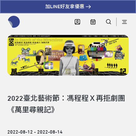
加LINE好友拿優惠
全網站搜尋節目、活動、影音文章
2022臺北藝術節：馮程程Ｘ再拒劇團
《萬里尋親記》
2022-08-12 - 2022-08-14