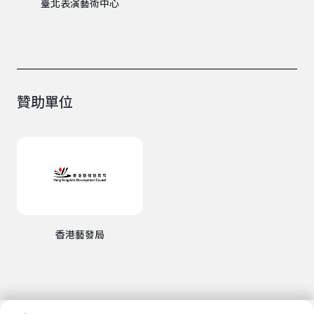
臺北表演藝術中心
贊助單位
香港藝發局