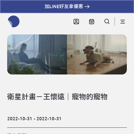
加LINE好友拿優惠
全網站搜尋節目、活動、影音文章
衛星計畫－王懷遠｜寵物的寵物
2022-10-31 - 2022-10-31