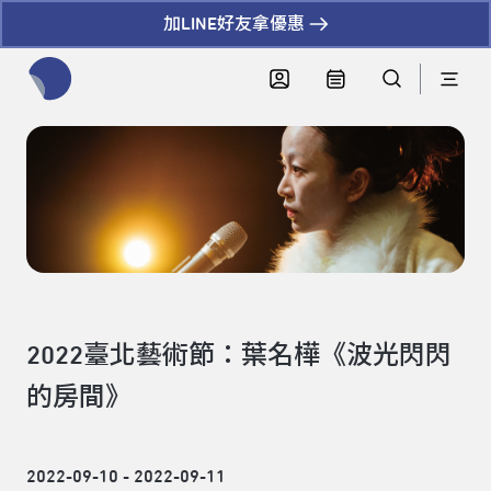
加LINE好友拿優惠
全網站搜尋節目、活動、影音文章
2022臺北藝術節：葉名樺《波光閃閃
的房間》
2022-09-10 - 2022-09-11