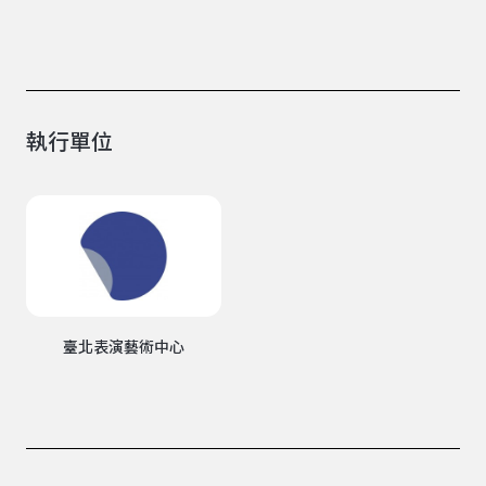
執行單位
臺北表演藝術中心