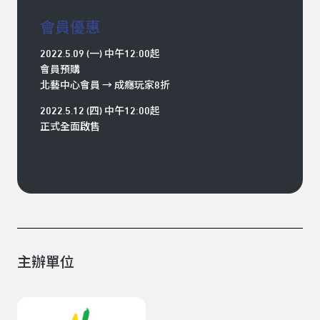
會員優惠
2022.5.09 (一) 中午12:00起
會員預購
北藝中心會員 → 成癮玩家8折
2022.5.12 (四) 中午12:00起
正式全面啟售
主辦單位