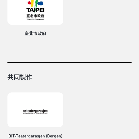
臺北市政府
共同製作
BIT-Teatergarasjen (Bergen)