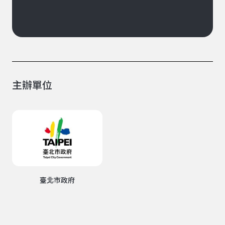
主辦單位
臺北市政府