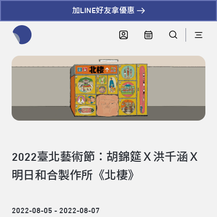
加LINE好友拿優惠
全網站搜尋節目、活動、影音文章
2022臺北藝術節：胡錦筵Ｘ洪千涵Ｘ
明日和合製作所《北棲》
2022-08-05 - 2022-08-07