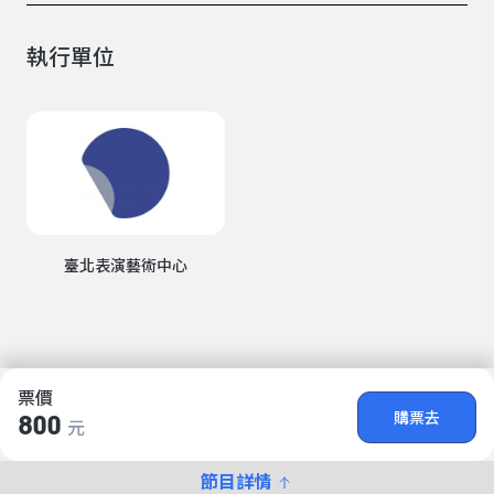
執行單位
臺北表演藝術中心
票價
購票去
800
元
節目詳情