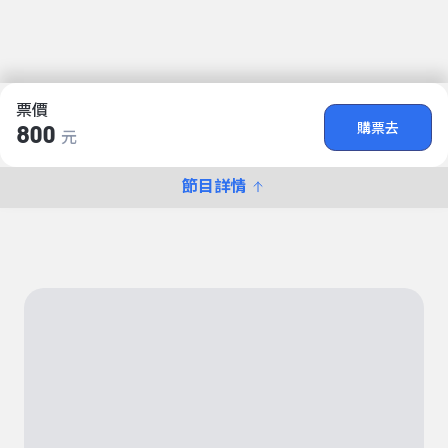
票價
購票去
800
元
節目詳情