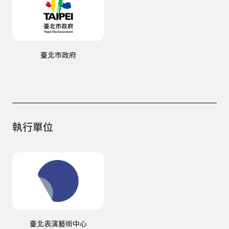
臺北市政府
執行單位
臺北表演藝術中心