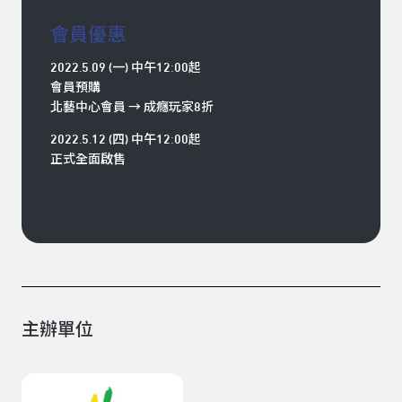
會員優惠
2022.5.09 (一) 中午12:00起
會員預購
北藝中心會員 → 成癮玩家8折
2022.5.12 (四) 中午12:00起
正式全面啟售
主辦單位