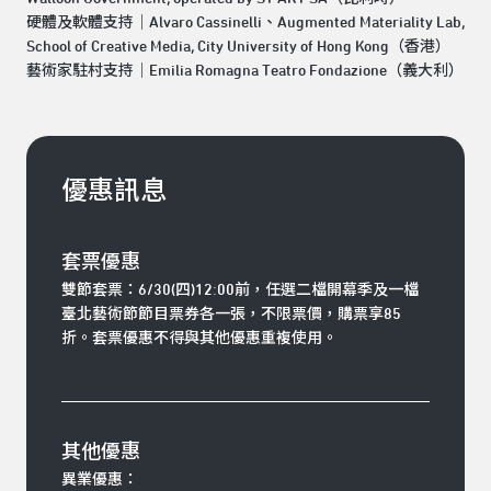
硬體及軟體支持｜Alvaro Cassinelli、Augmented Materiality Lab,
School of Creative Media, City University of Hong Kong（香港）
藝術家駐村支持｜Emilia Romagna Teatro Fondazione（義大利）
優惠訊息
套票優惠
雙節套票：
6/30(四)12:00前，任選二檔開幕季及一檔
臺北藝術節節目票券各一張，不限票價，購票享85
折。套票優惠不得與其他優惠重複使用。
其他優惠
異業優惠：