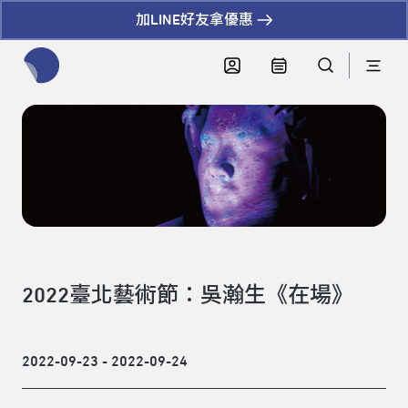
加LINE好友拿優惠
全網站搜尋節目、活動、影音文章
2022臺北藝術節：吳瀚生《在場》
2022-09-23 - 2022-09-24