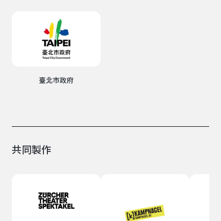
臺北市政府
共同製作