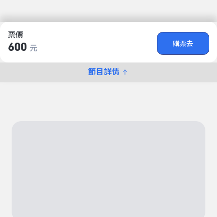
票價
購票去
600
元
節目詳情