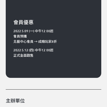
會員優惠
2022.5.09 (一) 中午12:00起
會員預購
北藝中心會員 → 成癮玩家8折
2022.5.12 (四) 中午12:00起
正式全面啟售
主辦單位