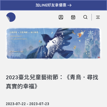
加LINE好友拿優惠
全網站搜尋節目、活動、影音文章
2023臺北兒童藝術節：《青鳥．尋找
真實的幸福》
2023-07-22 - 2023-07-23