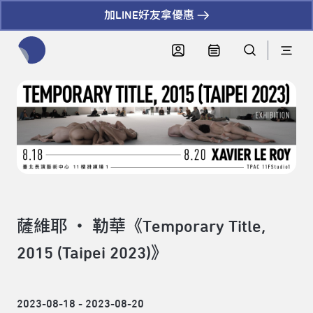
加LINE好友拿優惠
全網站搜尋節目、活動、影音文章
薩維耶 ‧ 勒華《Temporary Title,
2015 (Taipei 2023)》
2023-08-18 - 2023-08-20