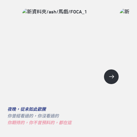
夜晚，從未如此歡騰
你曾經看過的，你沒看過的
你期待的，你不曾預料的，都在這