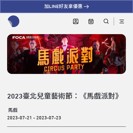
加LINE好友拿優惠
全網站搜尋節目、活動、影音文章
2023臺北兒童藝術節：《馬戲派對》
馬戲
2023-07-21 - 2023-07-23