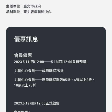
主辦單位｜臺北市政府
承辦單位｜臺北表演藝術中心
優惠訊息
會員優惠
2023.5.11(四)12:00──5.18(四)12:00會員預購
北藝中心會員──成癮玩家75折
北藝中心會員──團隊玩家單張85折、4張以上8折、
10張以上75折
2023.5.18 (四) 12:00正式啟售