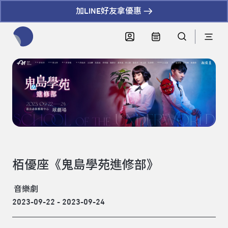
加LINE好友拿優惠
全網站搜尋節目、活動、影音文章
栢優座《鬼島學苑進修部》
音樂劇
2023-09-22 - 2023-09-24