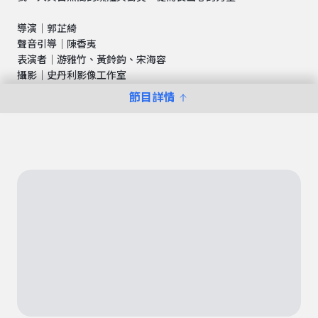
導演｜郭芷綺
聲音引導｜陳香夷
表演者｜游雅竹、黃鈴鈞、宋海容
攝影｜史丹利影像工作室
節目詳情