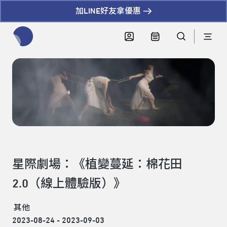
加LINE好友拿優惠
全網站搜尋節目、活動、影音文章
星際劇場：《植變蔓延：棉花田
2.0（線上體驗版）》
其他
2023-08-24 - 2023-09-03