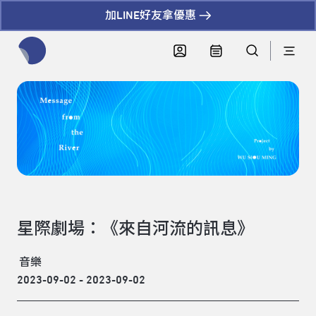
加LINE好友拿優惠
全網站搜尋節目、活動、影音文章
星際劇場：《來自河流的訊息》
音樂
2023-09-02 - 2023-09-02