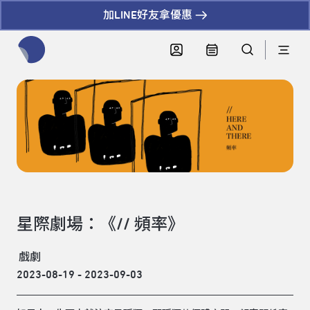
加LINE好友拿優惠
全網站搜尋節目、活動、影音文章
星際劇場：《// 頻率》
戲劇
2023-08-19 - 2023-09-03