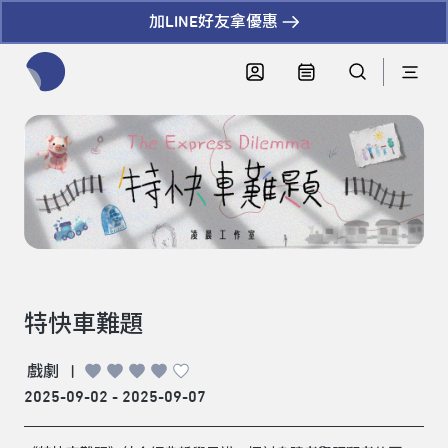
加LINE好友拿優惠
全網站搜尋節目、活動、影音文章
特快車難題
戲劇
|
2025-09-02 - 2025-09-07