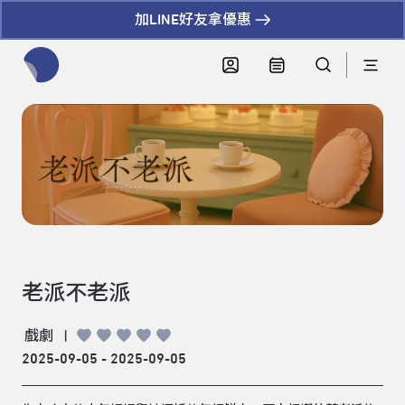
加LINE好友拿優惠
全網站搜尋節目、活動、影音文章
老派不老派
戲劇
|
2025-09-05 - 2025-09-05